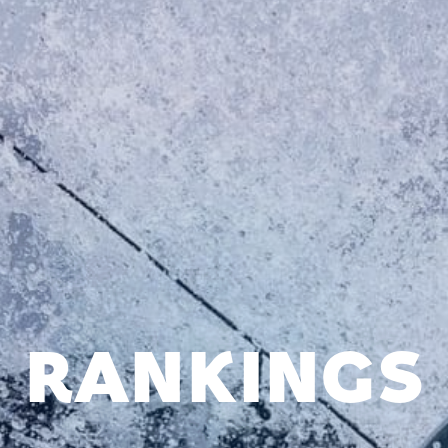
RANKINGS