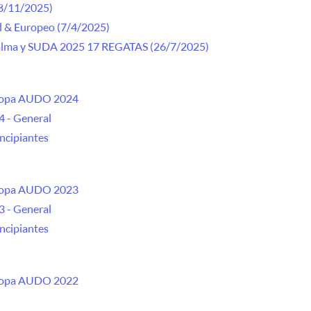
8/11/2025)
l & Europeo (7/4/2025)
ma y SUDA 2025 17 REGATAS (26/7/2025)
Copa AUDO 2024
 - General
ncipiantes
Copa AUDO 2023
 - General
ncipiantes
Copa AUDO 2022