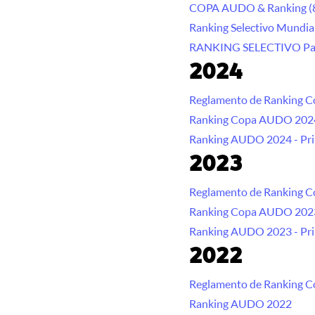
COPA AUDO & Ranking (
Ranking Selectivo Mundia
RANKING SELECTIVO Pal
2024
Reglamento de Ranking 
Ranking Copa AUDO 2024
Ranking AUDO 2024 - Pri
2023
Reglamento de Ranking 
Ranking Copa AUDO 2023
Ranking AUDO 2023 - Pri
2022
Reglamento de Ranking 
Ranking AUDO 2022