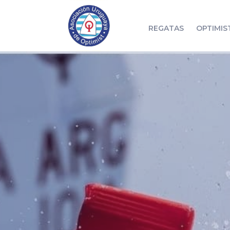
REGATAS
OPTIMIS