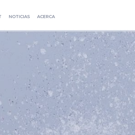
T
NOTICIAS
ACERCA