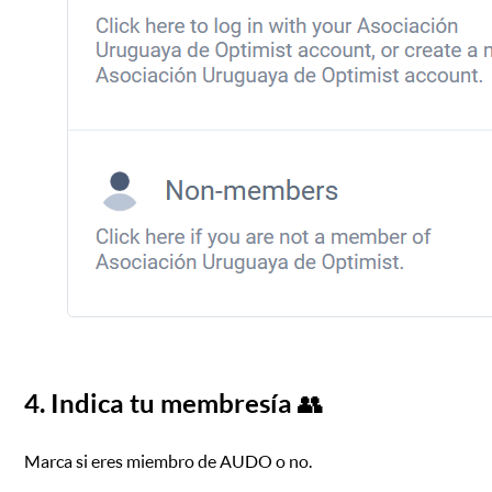
4. Indica tu membresía 👥
Marca si eres miembro de AUDO o no.