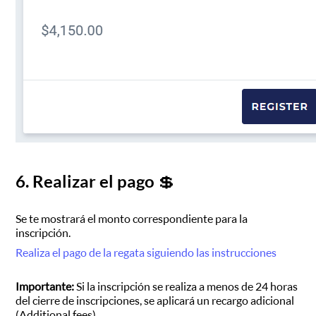
6. Realizar el pago 💲
Se te mostrará el monto correspondiente para la
inscripción.
Realiza el pago de la regata siguiendo las instrucciones
Importante:
Si la inscripción se realiza a menos de 24 horas
del cierre de inscripciones, se aplicará un recargo adicional
(Additional fees).