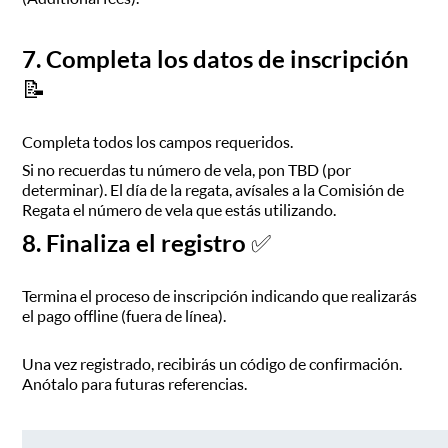
7. Completa los datos de inscripción
📝
Completa todos los campos requeridos.
Si no recuerdas tu número de vela, pon TBD (por
determinar). El día de la regata, avísales a la Comisión de
Regata el número de vela que estás utilizando.
8. Finaliza el registro ✅
Termina el proceso de inscripción indicando que realizarás
el pago offline (fuera de línea).
Una vez registrado, recibirás un código de confirmación.
Anótalo para futuras referencias.