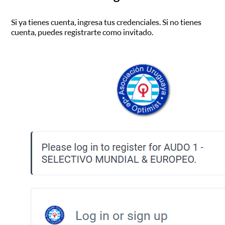
Si ya tienes cuenta, ingresa tus credenciales. Si no tienes
cuenta, puedes registrarte como invitado.