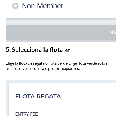
5. Selecciona la flota 🚤
Elige la flota de regata o flota verde. Elige flota verde solo si
es para nivel escuelita o pre-principiantes.