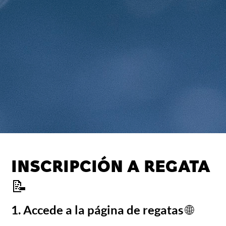
INSCRIPCIÓN A REGATA
📝
1. Accede a la página de regatas 🌐