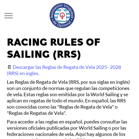
RACING RULES OF
SAILING (RRS)
📄
Descargar las Reglas de Regata de Vela 2025- 2028
(RRS) en ingles.
Las Reglas de Regata de Vela (RRS, por sus siglas en inglés)
son un conjunto de normas que regulan las competiciones
de vela. Estas reglas son emitidas por la World Sailing y se
aplican en regatas de todo el mundo. En español, las RRS
son conocidas como las "Reglas de Regata de Vela" o
"Reglas de Regatas de Vela".
Para acceder a las reglas en español, puedes consultar las
versiones oficiales publicadas por World Sailing o por las
federaciones nacionales de vela. Aquí hay algunos de los