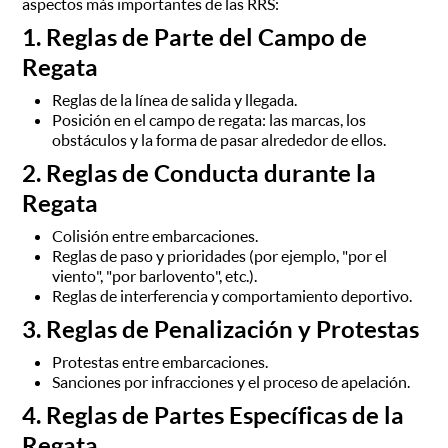
aspectos más importantes de las RRS:
1. Reglas de Parte del Campo de
Regata
Reglas de la línea de salida y llegada.
Posición en el campo de regata: las marcas, los
obstáculos y la forma de pasar alrededor de ellos.
2. Reglas de Conducta durante la
Regata
Colisión entre embarcaciones.
Reglas de paso y prioridades (por ejemplo, "por el
viento", "por barlovento", etc.).
Reglas de interferencia y comportamiento deportivo.
3. Reglas de Penalización y Protestas
Protestas entre embarcaciones.
Sanciones por infracciones y el proceso de apelación.
4. Reglas de Partes Específicas de la
Regata