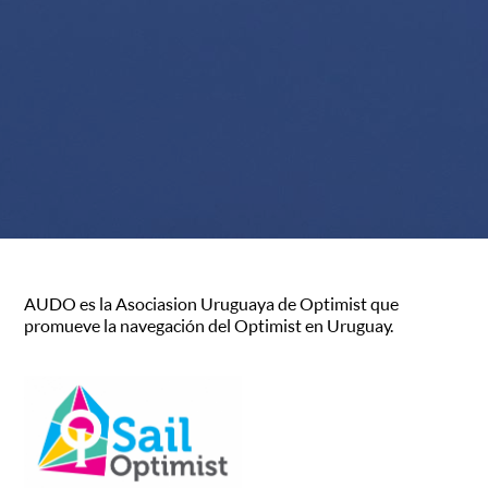
AUDO es la Asociasion Uruguaya de Optimist que
promueve la navegación del Optimist en Uruguay.